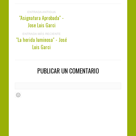
ENTRADA ANTIGUA
"Asignatura Aprobada" -
Jose Luis Garci
ENTRADA MÁS RECIENTE
"La herida luminosa" - José
Luis Garci
PUBLICAR UN COMENTARIO