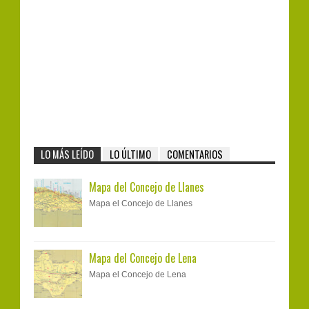
LO MÁS LEÍDO
LO ÚLTIMO
COMENTARIOS
Mapa del Concejo de Llanes
Mapa el Concejo de Llanes
Mapa del Concejo de Lena
Mapa el Concejo de Lena