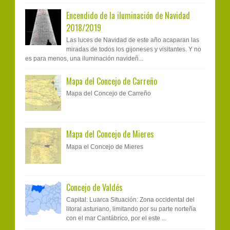
Encendido de la iluminación de Navidad
2018/2019
Las luces de Navidad de este año acaparan las
miradas de todos los gijoneses y visitantes. Y no
es para menos, una iluminación navideñ...
Mapa del Concejo de Carreño
Mapa del Concejo de Carreño
Mapa del Concejo de Mieres
Mapa el Concejo de Mieres
Concejo de Valdés
Capital: Luarca Situación: Zona occidental del
litoral asturiano, limitando por su parte norteña
con el mar Cantábrico, por el este ...