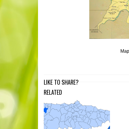
Map
LIKE TO SHARE?
RELATED