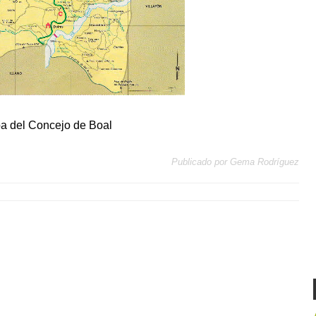
a del Concejo de Boal
Publicado por
Gema Rodríguez