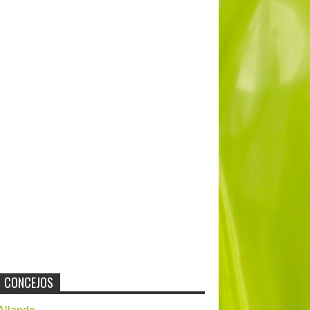
CONCEJOS