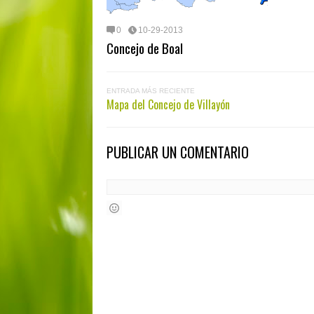
0
10-29-2013
Concejo de Boal
ENTRADA MÁS RECIENTE
Mapa del Concejo de Villayón
PUBLICAR UN COMENTARIO