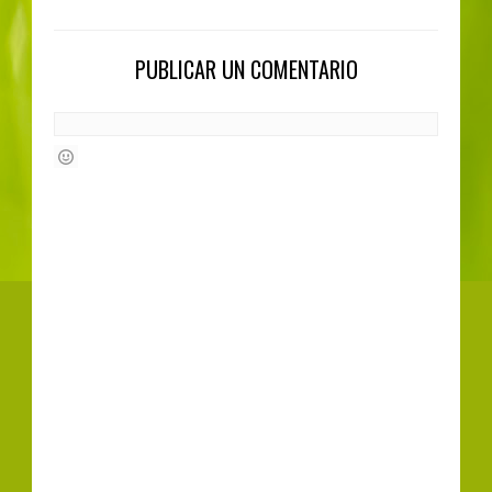
PUBLICAR UN COMENTARIO