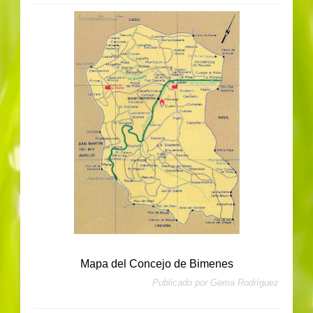
Mapa del Concejo de Bimenes
Publicado por
Gema Rodríguez