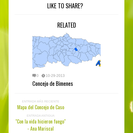
LIKE TO SHARE?
RELATED
0
10-29-2013
Concejo de Bimenes
ENTRADA MÁS RECIENTE
Mapa del Concejo de Caso
ENTRADA ANTIGUA
"Con la vida hicieron fuego"
- Ana Mariscal