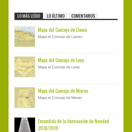
LO MÁS LEÍDO
LO ÚLTIMO
COMENTARIOS
Mapa del Concejo de Llanes
Mapa el Concejo de Llanes
Mapa del Concejo de Lena
Mapa el Concejo de Lena
Mapa del Concejo de Mieres
Mapa el Concejo de Mieres
Encendido de la iluminación de Navidad
2018/2019