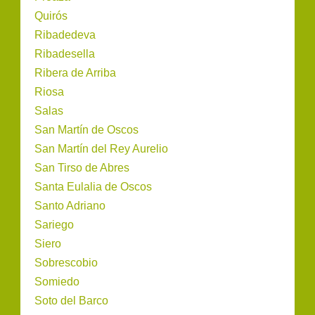
Quirós
Ribadedeva
Ribadesella
Ribera de Arriba
Riosa
Salas
San Martín de Oscos
San Martín del Rey Aurelio
San Tirso de Abres
Santa Eulalia de Oscos
Santo Adriano
Sariego
Siero
Sobrescobio
Somiedo
Soto del Barco