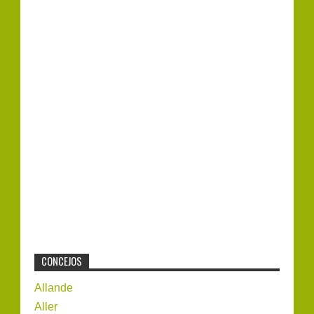
CONCEJOS
Allande
Aller