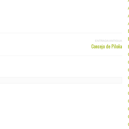
ENTRADA ANTIGUA
Concejo de Piloña