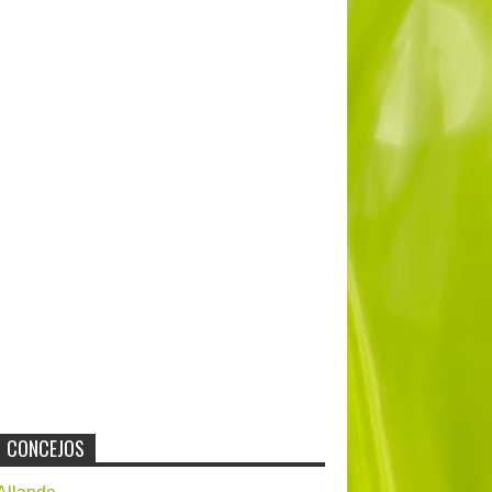
CONCEJOS