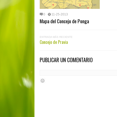
0
11-25-2013
Mapa del Concejo de Ponga
ENTRADA MÁS RECIENTE
Concejo de Pravia
PUBLICAR UN COMENTARIO